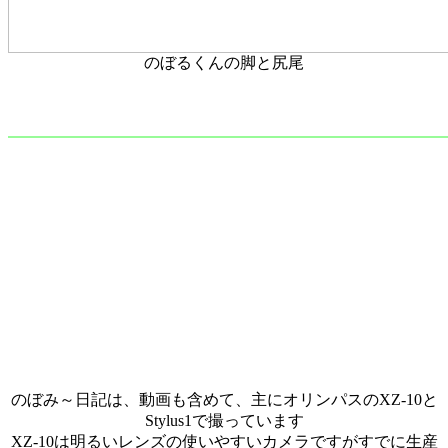
のぼるくんの脚と尻尾
のぼみ～日記は、動画も含めて、主にオリンパスのXZ-10と
Stylus1で撮っています
XZ-10は明るいレンズの使いやすいカメラですがすでに生産