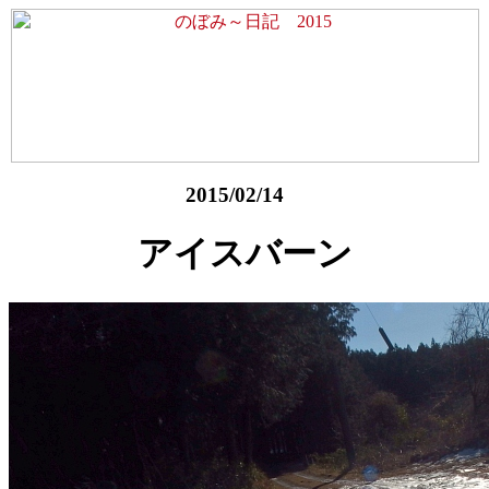
2015/02/14
アイスバーン