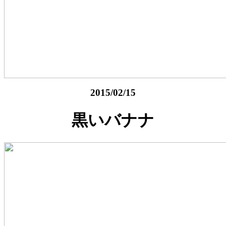
2015/02/15
黒いバナナ