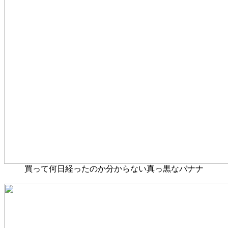
買って何日経ったのか分からない真っ黒なバナナ