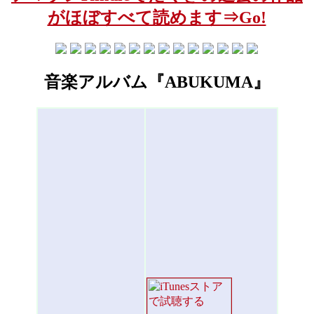
がほぼすべて読めます⇒Go!
音楽アルバム『ABUKUMA』