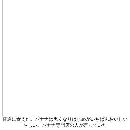
普通に食えた。バナナは黒くなりはじめがいちばんおいしい
らしい。バナナ専門店の人が言っていた