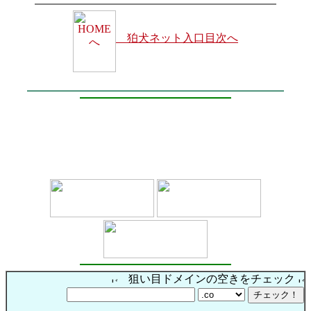
狛犬ネット入口目次へ
狙い目ドメインの空きをチェック