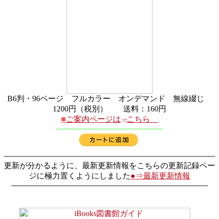
B6判・96ページ フルカラー オンデマンド 無線綴じ
1200円（税別） 送料：160円
■
ご案内ページは
こちら
更新が分かるように、最新更新情報をこちらの更新記録ペー
ジに極力置くようにしました
●⇒最新更新情報