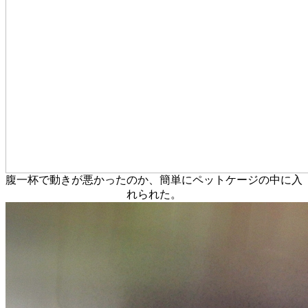
腹一杯で動きが悪かったのか、簡単にペットケージの中に入
れられた。