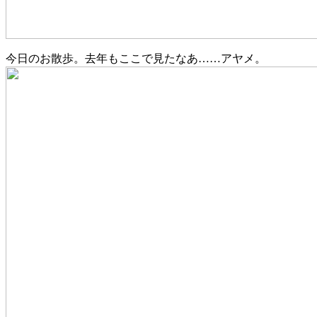
今日のお散歩。去年もここで見たなあ……アヤメ。