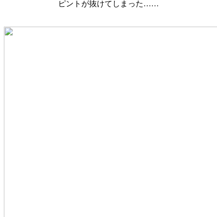
ピントが抜けてしまった……