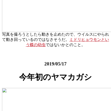
写真を撮ろうとしたら動きを止めたので、ウイルスにやられ
て動き回っているのではなさそうだ。
ミドリヒョウモンとい
う蝶の幼虫
ではないかとのこと。
2019/05/17
今年初のヤマカガシ