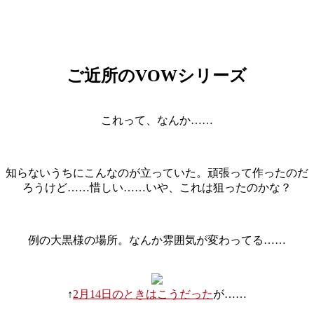
ご近所のVOWシリーズ
これって、なんか……
知らないうちにこんなのが立っていた。頑張って作ったのだ
ろうけど……惜しい……いや、これは狙ったのかな？
例の大黒様の場所。なんか雰囲気が変わってる……
↑
2月14日のときはこうだった
が……