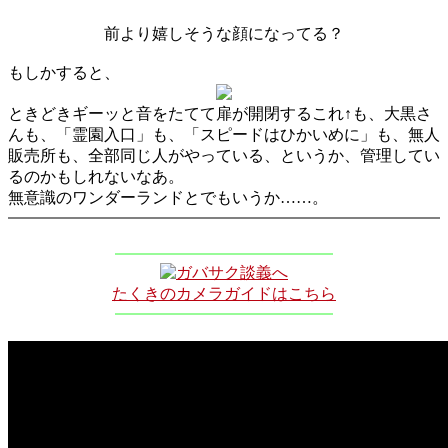
前より嬉しそうな顔になってる？
もしかすると、
ときどきギーッと音をたてて扉が開閉するこれ↑も、大黒さ
んも、「霊園入口」も、「スピードはひかいめに」も、無人
販売所も、全部同じ人がやっている、というか、管理してい
るのかもしれないなあ。
無意識のワンダーランドとでもいうか……。
たくきのカメラガイドはこちら