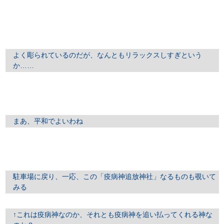
よく彫られているのだが、なんともリラックスしすぎという
か……
まあ、平和でよいわね
駐車場に戻り、一応、この「疫病神追放神社」なるものも覗いて
みる
↑これは疫病神なのか、それとも疫病神を追い払ってくれる神な