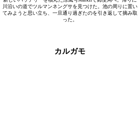
川沿いの道でツルマンネングサを見つけた。池の周りに置い
てみようと思い立ち、一旦通り過ぎたのを引き返して摘み取
った。
カルガモ