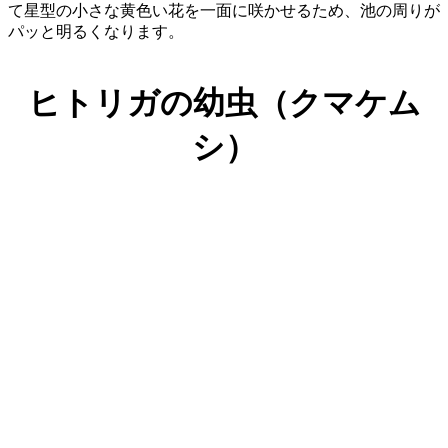
て星型の小さな黄色い花を一面に咲かせるため、池の周りが
パッと明るくなります。
ヒトリガの幼虫（クマケム
シ）