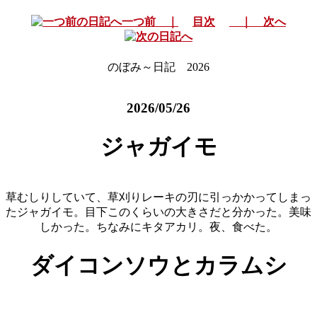
一つ前 ｜
目次
｜ 次へ
のぼみ～日記 2026
2026/05/26
ジャガイモ
草むしりしていて、草刈りレーキの刃に引っかかってしまっ
たジャガイモ。目下このくらいの大きさだと分かった。美味
しかった。ちなみにキタアカリ。夜、食べた。
ダイコンソウとカラムシ