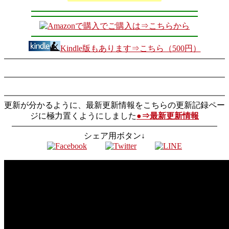
でご購入は⇒こちらから
Kindle版もあります⇒こちら（500円）
更新が分かるように、最新更新情報をこちらの更新記録ペー
ジに極力置くようにしました
●⇒最新更新情報
シェア用ボタン↓