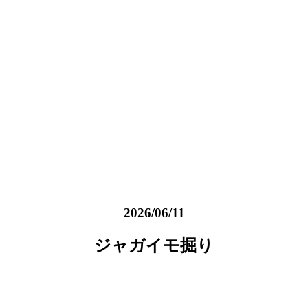
2026/06/11
ジャガイモ掘り