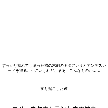
すっかり枯れてしまった柿の木側のキタアカリとアンデスレ
ッドを掘る。小さいけれど、まあ、こんなものか……
掘り起こした跡