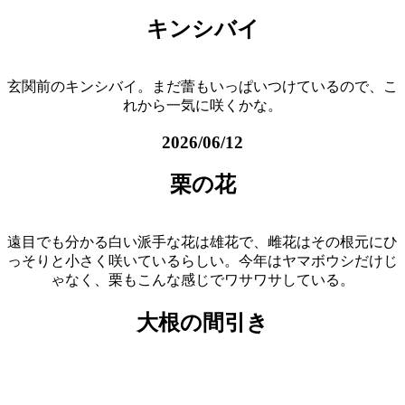
キンシバイ
玄関前のキンシバイ。まだ蕾もいっぱいつけているので、こ
れから一気に咲くかな。
2026/06/12
栗の花
遠目でも分かる白い派手な花は雄花で、雌花はその根元にひ
っそりと小さく咲いているらしい。今年はヤマボウシだけじ
ゃなく、栗もこんな感じでワサワサしている。
大根の間引き