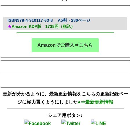
ISBN978-4-910117-63-8 A5判・280ページ
★
Amazon KDP版 1738円（税込）
Amazonでご購入⇒こちら
更新が分かるように、最新更新情報をこちらの更新記録ペー
ジに極力置くようにしました
●⇒最新更新情報
シェア用ボタン↓