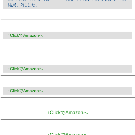
結局、2にした。
↑ClickでAmazonへ
↑ClickでAmazonへ
↑ClickでAmazonへ
↑ClickでAmazonへ
↑ClickでAmazonへ